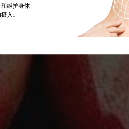
持和维护身体
的摄入。