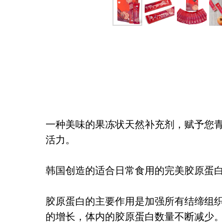
一种美味的果冻状天然补充剂，赋予您
活力。
韩国创造的适合日常食用的完美胶原蛋
胶原蛋白的主要作用是加强所有结缔组
的增长，体内的胶原蛋白数量不断减少