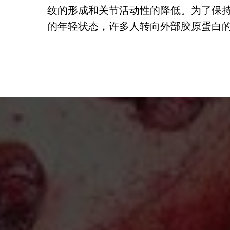
纹的形成和关节活动性的降低。为了保
的年轻状态，许多人转向外部胶原蛋白