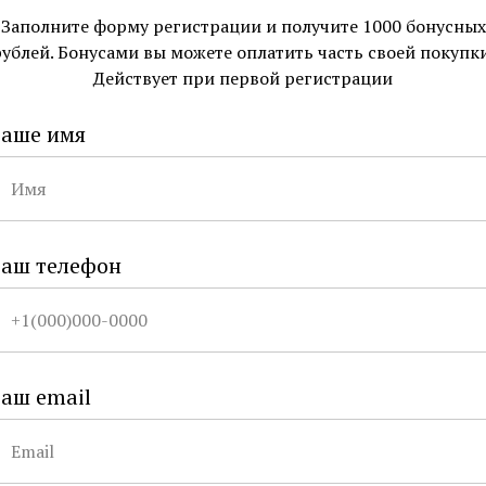
Заполните форму регистрации и получите 1000 бонусных
рублей. Бонусами вы можете оплатить часть своей покупки
Действует при первой регистрации
Ваше имя
Ваш телефон
аш email