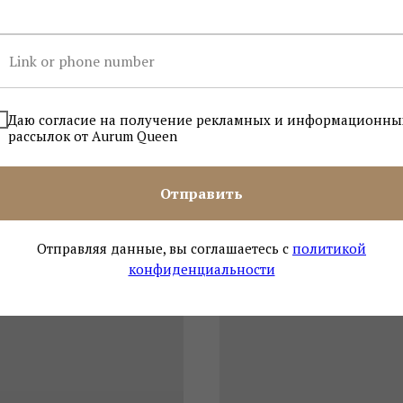
Даю согласие на получение рекламных и информационны
рассылок от Aurum Queen
Отправить
Отправляя данные, вы соглашаетесь с
политикой
конфиденциальности