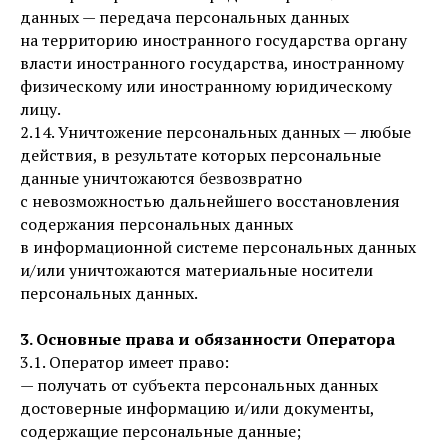
данных — передача персональных данных
на территорию иностранного государства органу
власти иностранного государства, иностранному
физическому или иностранному юридическому
лицу.
2.14. Уничтожение персональных данных — любые
действия, в результате которых персональные
данные уничтожаются безвозвратно
с невозможностью дальнейшего восстановления
содержания персональных данных
в информационной системе персональных данных
и/или уничтожаются материальные носители
персональных данных.
3. Основные права и обязанности Оператора
3.1. Оператор имеет право:
— получать от субъекта персональных данных
достоверные информацию и/или документы,
содержащие персональные данные;