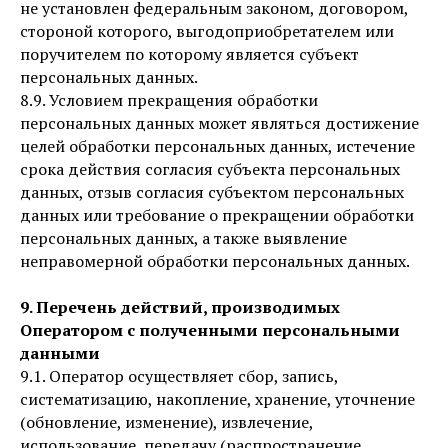
не установлен федеральным законом, договором,
стороной которого, выгодоприобретателем или
поручителем по которому является субъект
персональных данных.
8.9. Условием прекращения обработки
персональных данных может являться достижение
целей обработки персональных данных, истечение
срока действия согласия субъекта персональных
данных, отзыв согласия субъектом персональных
данных или требование о прекращении обработки
персональных данных, а также выявление
неправомерной обработки персональных данных.
9. Перечень действий, производимых
Оператором с полученными персональными
данными
9.1. Оператор осуществляет сбор, запись,
систематизацию, накопление, хранение, уточнение
(обновление, изменение), извлечение,
использование, передачу (распространение,