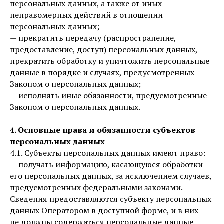
персональных данных, а также от иных
неправомерных действий в отношении
персональных данных;
— прекратить передачу (распространение,
предоставление, доступ) персональных данных,
прекратить обработку и уничтожить персональные
данные в порядке и случаях, предусмотренных
Законом о персональных данных;
— исполнять иные обязанности, предусмотренные
Законом о персональных данных.
4. Основные права и обязанности субъектов
персональных данных
4.1. Субъекты персональных данных имеют право:
— получать информацию, касающуюся обработки
его персональных данных, за исключением случаев,
предусмотренных федеральными законами.
Сведения предоставляются субъекту персональных
данных Оператором в доступной форме, и в них
не должны содержаться персональные данные,