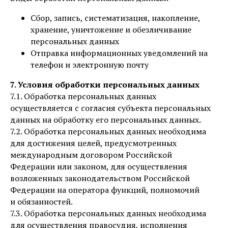
Сбор, запись, систематизация, накопление,
хранение, уничтожение и обезличивание
персональных данных
Отправка информационных уведомлений на
телефон и электронную почту
7. Условия обработки персональных данных
7.1. Обработка персональных данных
осуществляется с согласия субъекта персональных
данных на обработку его персональных данных.
7.2. Обработка персональных данных необходима
для достижения целей, предусмотренных
международным договором Российской
Федерации или законом, для осуществления
возложенных законодательством Российской
Федерации на оператора функций, полномочий
и обязанностей.
7.3. Обработка персональных данных необходима
для осуществления правосудия, исполнения