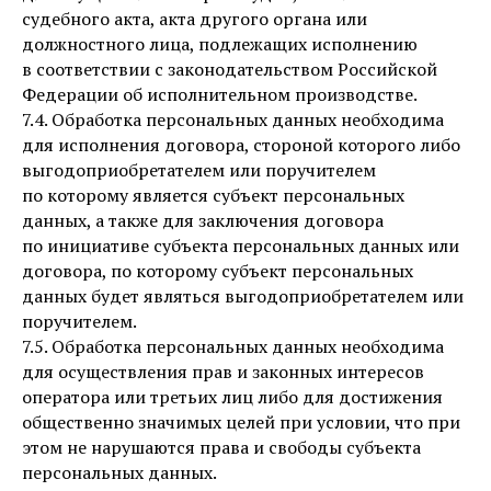
судебного акта, акта другого органа или
должностного лица, подлежащих исполнению
в соответствии с законодательством Российской
Федерации об исполнительном производстве.
7.4. Обработка персональных данных необходима
для исполнения договора, стороной которого либо
выгодоприобретателем или поручителем
по которому является субъект персональных
данных, а также для заключения договора
по инициативе субъекта персональных данных или
договора, по которому субъект персональных
данных будет являться выгодоприобретателем или
поручителем.
7.5. Обработка персональных данных необходима
для осуществления прав и законных интересов
оператора или третьих лиц либо для достижения
общественно значимых целей при условии, что при
этом не нарушаются права и свободы субъекта
персональных данных.