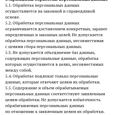
5.1. Обработка персональных данных
осуществляется на законной и справедливой
основе.
5.2. Обработка персональных данных
ограничивается достижением конкретных, заранее
определенных и законных целей. Не допускается
обработка персональных данных, несовместимая
с целями сбора персональных данных.
5.3. Не допускается объединение баз данных,
содержащих персональные данные, обработка
которых осуществляется в целях, несовместимых
между собой.
5.4. Обработке подлежат только персональные
данные, которые отвечают целям их обработки.
5.5. Содержание и объем обрабатываемых
персональных данных соответствуют заявленным
целям обработки. Не допускается избыточность
обрабатываемых персональных данных
по отношению к заявленным целям их обработки.