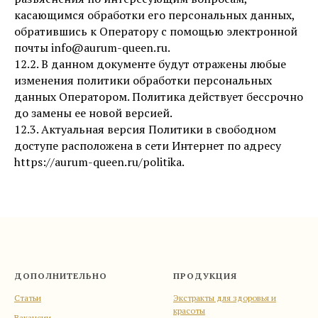
касающимся обработки его персональных данных,
обратившись к Оператору с помощью электронной
почты info@aurum-queen.ru.
12.2. В данном документе будут отражены любые
изменения политики обработки персональных
данных Оператором. Политика действует бессрочно
до замены ее новой версией.
12.3. Актуальная версия Политики в свободном
доступе расположена в сети Интернет по адресу
https://aurum-queen.ru/politika.
ДОПОЛНИТЕЛЬНО
ПРОДУКЦИЯ
Статьи
Экстракты для здоровья и
красоты
Вакансии