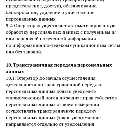
предоставление, доступ), обезличивание,
блокирование, удаление и уничтожение
персональных данных.
9.2. Оператор осуществляет автоматизированную
обработку персональных данных с получением и/
или передачей полученной информации
по информационно-телекоммуникационным сетям
или без таковой.
10. Трансграничная передача персональных
данных
10.1. Оператор до начала осуществления
деятельности по трансграничной передаче
персональных данных обязан уведомить
уполномоченный орган по защите прав субъектов
персональных данных о своем намерении
осуществлять трансграничную передачу
персональных данных (такое уведомление
направляется отдельно от уведомления