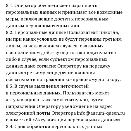
8.1. Оператор обеспечивает сохранность
персональных данных и принимает все возможные
меры, исключающие доступ к персональным
данным неуполномоченных лиц.
8.2. Персональные данные Пользователя никогда,
ни при каких условиях не будут переданы третьим
лицам, за исключением случаев, связанных
с исполнением действующего законодательства
либо в случае, если субъектом персональных
данных дано согласие Оператору на передачу
данных третьему лицу для исполнения
обязательств по гражданско-правовому договору.
8.3. В случае выявления неточностей
в персональных данных, Пользователь может
актуализировать их самостоятельно, путем
направления Оператору уведомление на адрес
электронной почты Оператора info@aurum-queen.ru
с пометкой «Актуализация персональных данных».
8.4. Срок обработки персональных данных