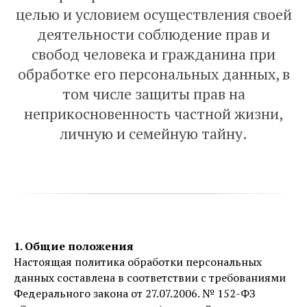
целью и условием осуществления своей
деятельности соблюдение прав и
свобод человека и гражданина при
обработке его персональных данных, в
том числе защиты прав на
неприкосновенность частной жизни,
личную и семейную тайну.
1. Общие положения
Настоящая политика обработки персональных
данных составлена в соответствии с требованиями
Федерального закона от 27.07.2006. № 152-ФЗ