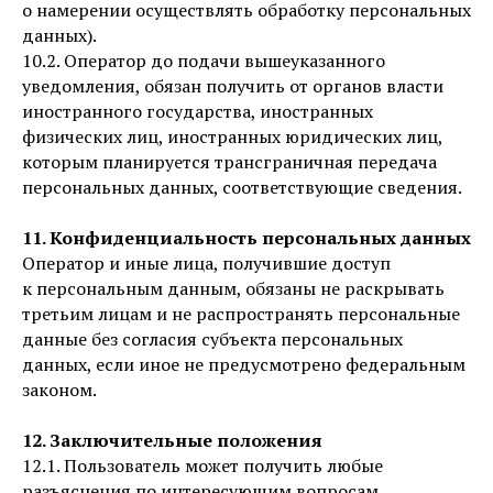
о намерении осуществлять обработку персональных
данных).
10.2. Оператор до подачи вышеуказанного
уведомления, обязан получить от органов власти
иностранного государства, иностранных
физических лиц, иностранных юридических лиц,
которым планируется трансграничная передача
персональных данных, соответствующие сведения.
11. Конфиденциальность персональных данных
Оператор и иные лица, получившие доступ
к персональным данным, обязаны не раскрывать
третьим лицам и не распространять персональные
данные без согласия субъекта персональных
данных, если иное не предусмотрено федеральным
законом.
12. Заключительные положения
12.1. Пользователь может получить любые
разъяснения по интересующим вопросам,