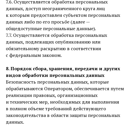
7.6. Осуществляется обработка персональных
данных, доступ неограниченного круга лиц
к которым предоставлен субъектом персональных
данных либо по его просьбе (далее —
общедоступные персональные данные).
7.7. Осуществляется обработка персональных
данных, подлежащих опубликованию или
обязательному раскрытию в соответствии
с федеральным законом.
8. Порядок сбора, хранения, передачи и других
видов обработки персональных данных
Безопасность персональных данных, которые
обрабатываются Оператором, обеспечивается путем
реализации правовых, организационных
и технических мер, необходимых для выполнения
в полном объеме требований действующего
законодательства в области защиты персональных
данных.