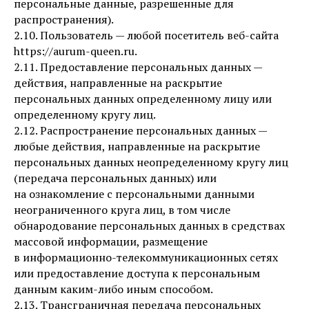
персональные данные, разрешенные для
распространения).
2.10. Пользователь — любой посетитель веб-сайта
https://aurum-queen.ru.
2.11. Предоставление персональных данных —
действия, направленные на раскрытие
персональных данных определенному лицу или
определенному кругу лиц.
2.12. Распространение персональных данных —
любые действия, направленные на раскрытие
персональных данных неопределенному кругу лиц
(передача персональных данных) или
на ознакомление с персональными данными
неограниченного круга лиц, в том числе
обнародование персональных данных в средствах
массовой информации, размещение
в информационно-телекоммуникационных сетях
или предоставление доступа к персональным
данным каким-либо иным способом.
2.13. Трансграничная передача персональных