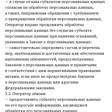
— в случае отзыва субъектом персональных данных
согласия на обработку персональных данных,
а также, направления обращения с требованием
о прекращении обработки персональных данных,
Оператор вправе продолжить обработку
персональных данных без согласия субъекта
персональных данных при наличии оснований,
указанных в Законе о персональных данных;
— самостоятельно определять состав и перечень
мер, необходимых и достаточных для обеспечения
выполнения обязанностей, предусмотренных
Законом о персональных данных и принятыми
в соответствии с ним нормативными правовыми
актами, если иное не предусмотрено Законом
о персональных данных или другими
федеральными законами.
3.2. Оператор обязан:
— предоставлять субъекту персональных данных
по его просьбе информацию, касающуюся
обработки его персональных данных;