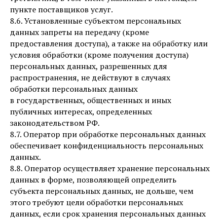
пункте поставщиков услуг.
8.6. Установленные субъектом персональных
данных запреты на передачу (кроме
предоставления доступа), а также на обработку или
условия обработки (кроме получения доступа)
персональных данных, разрешенных для
распространения, не действуют в случаях
обработки персональных данных
в государственных, общественных и иных
публичных интересах, определенных
законодательством РФ.
8.7. Оператор при обработке персональных данных
обеспечивает конфиденциальность персональных
данных.
8.8. Оператор осуществляет хранение персональных
данных в форме, позволяющей определить
субъекта персональных данных, не дольше, чем
этого требуют цели обработки персональных
данных, если срок хранения персональных данных