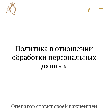
Политика в отношении
обработки персональных
данных
Оператор ставит своей важнейшей