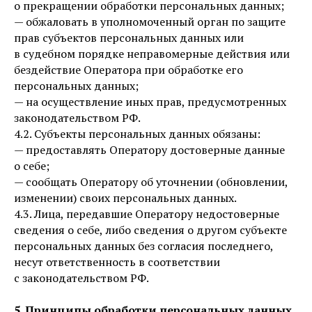
о прекращении обработки персональных данных;
— обжаловать в уполномоченный орган по защите
прав субъектов персональных данных или
в судебном порядке неправомерные действия или
бездействие Оператора при обработке его
персональных данных;
— на осуществление иных прав, предусмотренных
законодательством РФ.
4.2. Субъекты персональных данных обязаны:
— предоставлять Оператору достоверные данные
о себе;
— сообщать Оператору об уточнении (обновлении,
изменении) своих персональных данных.
4.3. Лица, передавшие Оператору недостоверные
сведения о себе, либо сведения о другом субъекте
персональных данных без согласия последнего,
несут ответственность в соответствии
с законодательством РФ.
5. Принципы обработки персональных данных