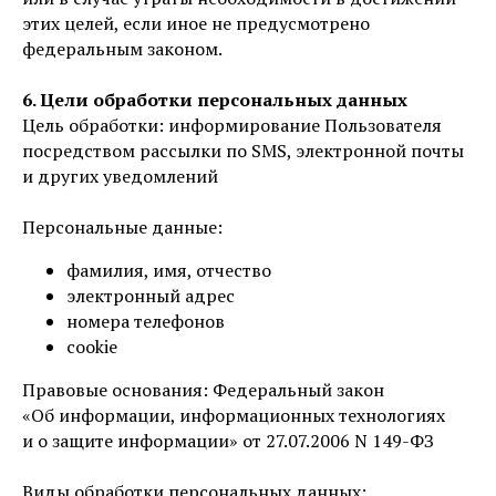
этих целей, если иное не предусмотрено
федеральным законом.
6. Цели обработки персональных данных
Цель обработки: информирование Пользователя
посредством рассылки по SMS, электронной почты
и других уведомлений
Персональные данные:
фамилия, имя, отчество
электронный адрес
номера телефонов
cookie
Правовые основания: Федеральный закон
«Об информации, информационных технологиях
и о защите информации» от 27.07.2006 N 149-ФЗ
Виды обработки персональных данных: