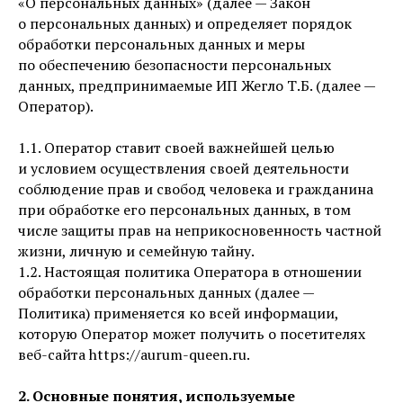
«О персональных данных» (далее — Закон
о персональных данных) и определяет порядок
обработки персональных данных и меры
по обеспечению безопасности персональных
данных, предпринимаемые ИП Жегло Т.Б. (далее —
Оператор).
1.1. Оператор ставит своей важнейшей целью
и условием осуществления своей деятельности
соблюдение прав и свобод человека и гражданина
при обработке его персональных данных, в том
числе защиты прав на неприкосновенность частной
жизни, личную и семейную тайну.
1.2. Настоящая политика Оператора в отношении
обработки персональных данных (далее —
Политика) применяется ко всей информации,
которую Оператор может получить о посетителях
веб-сайта https://aurum-queen.ru.
2. Основные понятия, используемые