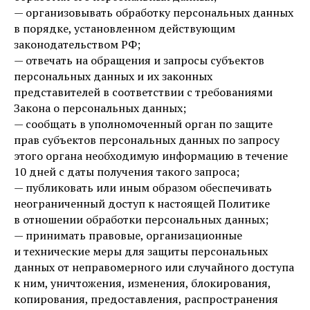
— организовывать обработку персональных данных
в порядке, установленном действующим
законодательством РФ;
— отвечать на обращения и запросы субъектов
персональных данных и их законных
представителей в соответствии с требованиями
Закона о персональных данных;
— сообщать в уполномоченный орган по защите
прав субъектов персональных данных по запросу
этого органа необходимую информацию в течение
10 дней с даты получения такого запроса;
— публиковать или иным образом обеспечивать
неограниченный доступ к настоящей Политике
в отношении обработки персональных данных;
— принимать правовые, организационные
и технические меры для защиты персональных
данных от неправомерного или случайного доступа
к ним, уничтожения, изменения, блокирования,
копирования, предоставления, распространения