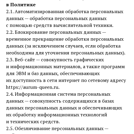
в Политике
2.1. Автоматизированная обработка персональных
данных — обработка персональных данных
с помощью средств вычислительной техники.
2.2. Блокирование персональных данных —
временное прекращение обработки персональных
данных (за исключением случаев, если обработка
необходима для уточнения персональных данных).
2.3. Веб-сайт — совокупность графических
и информационных материалов, а также программ
для ЭВМ и баз данных, обеспечивающих
их доступность в сети интернет по сетевому адресу
https://aurum-queen.ru.
2.4. Информационная система персональных
данных — совокупность содержащихся в базах
данных персональных данных и обеспечивающих
их обработку информационных технологий
и технических средств.
2.5. Обезличивание персональных данных —