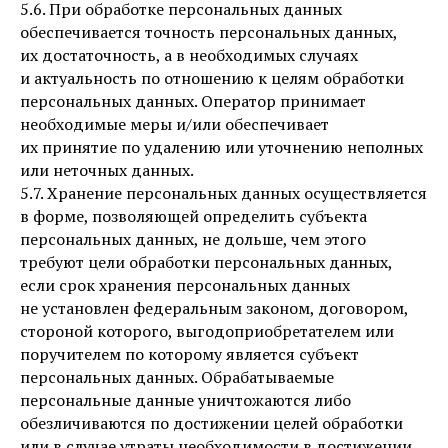
5.6. При обработке персональных данных
обеспечивается точность персональных данных,
их достаточность, а в необходимых случаях
и актуальность по отношению к целям обработки
персональных данных. Оператор принимает
необходимые меры и/или обеспечивает
их принятие по удалению или уточнению неполных
или неточных данных.
5.7. Хранение персональных данных осуществляется
в форме, позволяющей определить субъекта
персональных данных, не дольше, чем этого
требуют цели обработки персональных данных,
если срок хранения персональных данных
не установлен федеральным законом, договором,
стороной которого, выгодоприобретателем или
поручителем по которому является субъект
персональных данных. Обрабатываемые
персональные данные уничтожаются либо
обезличиваются по достижении целей обработки
или в случае утраты необходимости в достижении