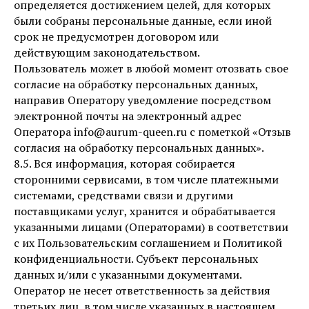
определяется достижением целей, для которых
были собраны персональные данные, если иной
срок не предусмотрен договором или
действующим законодательством.
Пользователь может в любой момент отозвать свое
согласие на обработку персональных данных,
направив Оператору уведомление посредством
электронной почты на электронный адрес
Оператора info@aurum-queen.ru с пометкой «Отзыв
согласия на обработку персональных данных».
8.5. Вся информация, которая собирается
сторонними сервисами, в том числе платежными
системами, средствами связи и другими
поставщиками услуг, хранится и обрабатывается
указанными лицами (Операторами) в соответствии
с их Пользовательским соглашением и Политикой
конфиденциальности. Субъект персональных
данных и/или с указанными документами.
Оператор не несет ответственность за действия
третьих лиц, в том числе указанных в настоящем