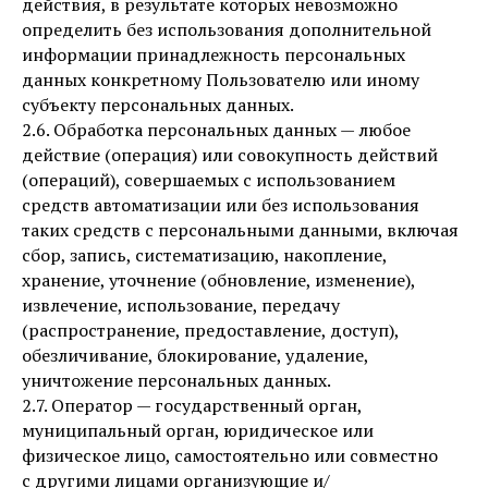
действия, в результате которых невозможно
определить без использования дополнительной
информации принадлежность персональных
данных конкретному Пользователю или иному
субъекту персональных данных.
2.6. Обработка персональных данных — любое
действие (операция) или совокупность действий
(операций), совершаемых с использованием
средств автоматизации или без использования
таких средств с персональными данными, включая
сбор, запись, систематизацию, накопление,
хранение, уточнение (обновление, изменение),
извлечение, использование, передачу
(распространение, предоставление, доступ),
обезличивание, блокирование, удаление,
уничтожение персональных данных.
2.7. Оператор — государственный орган,
муниципальный орган, юридическое или
физическое лицо, самостоятельно или совместно
с другими лицами организующие и/