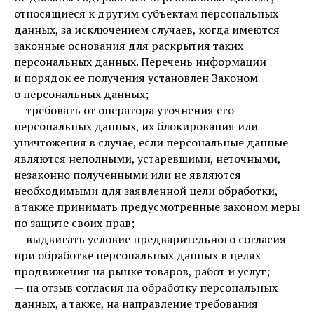
относящиеся к другим субъектам персональных
данных, за исключением случаев, когда имеются
законные основания для раскрытия таких
персональных данных. Перечень информации
и порядок ее получения установлен Законом
о персональных данных;
— требовать от оператора уточнения его
персональных данных, их блокирования или
уничтожения в случае, если персональные данные
являются неполными, устаревшими, неточными,
незаконно полученными или не являются
необходимыми для заявленной цели обработки,
а также принимать предусмотренные законом меры
по защите своих прав;
— выдвигать условие предварительного согласия
при обработке персональных данных в целях
продвижения на рынке товаров, работ и услуг;
— на отзыв согласия на обработку персональных
данных, а также, на направление требования