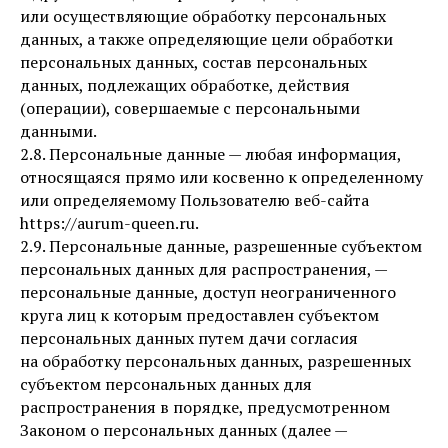
или осуществляющие обработку персональных
данных, а также определяющие цели обработки
персональных данных, состав персональных
данных, подлежащих обработке, действия
(операции), совершаемые с персональными
данными.
2.8. Персональные данные — любая информация,
относящаяся прямо или косвенно к определенному
или определяемому Пользователю веб-сайта
https://aurum-queen.ru.
2.9. Персональные данные, разрешенные субъектом
персональных данных для распространения, —
персональные данные, доступ неограниченного
круга лиц к которым предоставлен субъектом
персональных данных путем дачи согласия
на обработку персональных данных, разрешенных
субъектом персональных данных для
распространения в порядке, предусмотренном
Законом о персональных данных (далее —