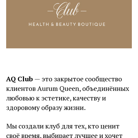
AQ Club
— это закрытое сообщество
клиентов Aurum Queen, объединённых
любовью к эстетике, качеству и
здоровому образу жизни.
Мы создали клуб для тех, кто ценит
своё время, выбирает лучшее и хочет