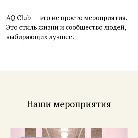
AQ Club — это не просто мероприятия.
Это стиль жизни и сообщество людей,
выбирающих лучшее.
Наши мероприятия