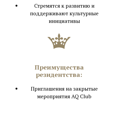
Стремятся к развитию и
поддерживают культурные
инициативы
Преимущества
резидентства:
Приглашения на закрытые
мероприятия AQ Club