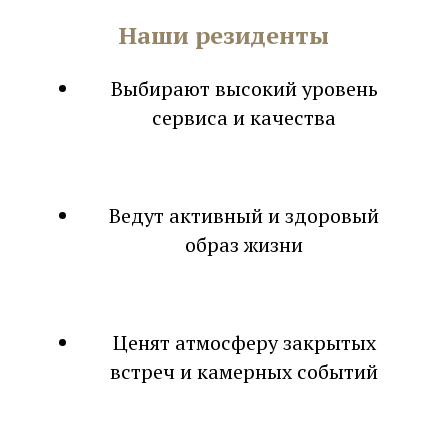
Наши резиденты
Выбирают высокий уровень
сервиса и качества
Ведут активный и здоровый
образ жизни
Ценят атмосферу закрытых
встреч и камерных событий