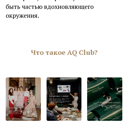
быть частью вдохновляющего
окружения.
Что такое AQ Club?