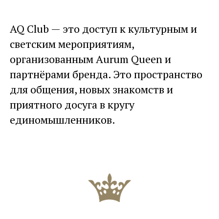
AQ Club — это доступ к культурным и
светским мероприятиям,
организованным Aurum Queen и
партнёрами бренда. Это пространство
для общения, новых знакомств и
приятного досуга в кругу
единомышленников.