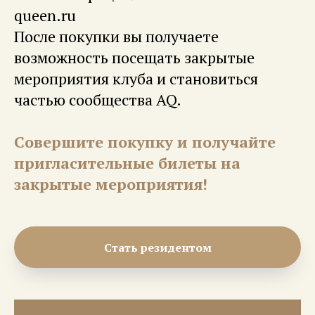
queen.ru
После покупки вы получаете
возможность посещать закрытые
мероприятия клуба и становиться
частью сообщества AQ.
Совершите покупку и получайте
пригласительные билеты на
закрытые мероприятия!
Стать резидентом