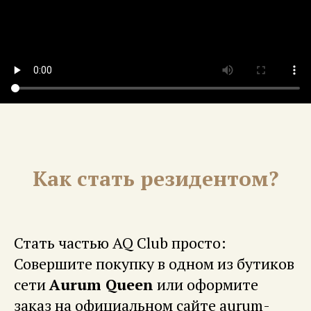
Как стать резидентом?
Стать частью AQ Club просто:
Совершите покупку в одном из бутиков
сети
Aurum Queen
или оформите
заказ на официальном сайте aurum-