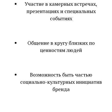
Участие в камерных встречах,
презентациях и специальных
событиях
Общение в кругу близких по
ценностям людей
Возможность быть частью
социально-культурных инициатив
бренда