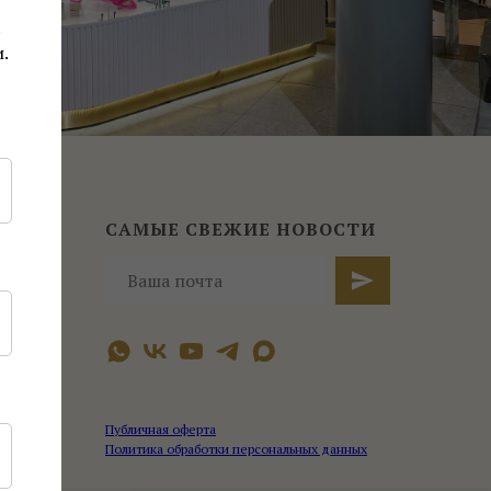
.
САМЫЕ СВЕЖИЕ НОВОСТИ
Публичная оферта
Политика обработки персональных данных