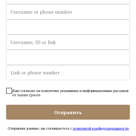
Как найти?
Даю согласие на получение рекламных и информационных рассылок
от Aurum Queen
Отправить
Отправляя данные, вы соглашаетесь с
политикой конфиденциальности