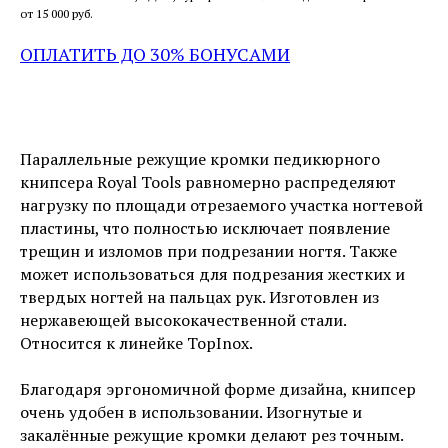
от 15 000 руб.
ОПЛАТИТЬ ДО 30% БОНУСАМИ
Параллельные режущие кромки педикюрного
книпсера Royal Tools равномерно распределяют
нагрузку по площади отрезаемого участка ногтевой
пластины, что полностью исключает появление
трещин и изломов при подрезании ногтя. Также
может использоваться для подрезания жестких и
твердых ногтей на пальцах рук. Изготовлен из
нержавеющей высококачественной стали.
Относится к линейке TopInox.
Благодаря эргономичной форме дизайна, книпсер
очень удобен в использовании. Изогнутые и
закалённые режущие кромки делают рез точным.