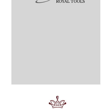
ROYAL TOOLS