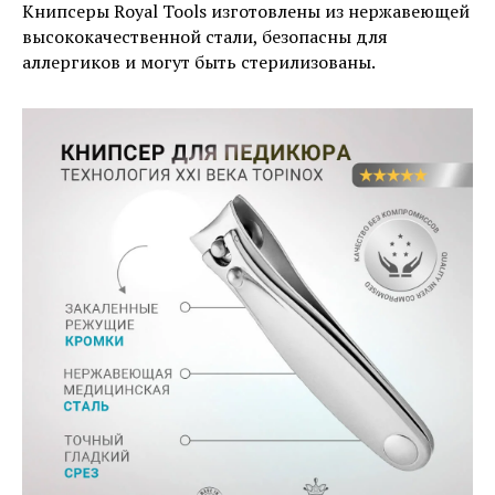
Книпсеры Royal Tools изготовлены из нержавеющей
высококачественной стали, безопасны для
аллергиков и могут быть стерилизованы.