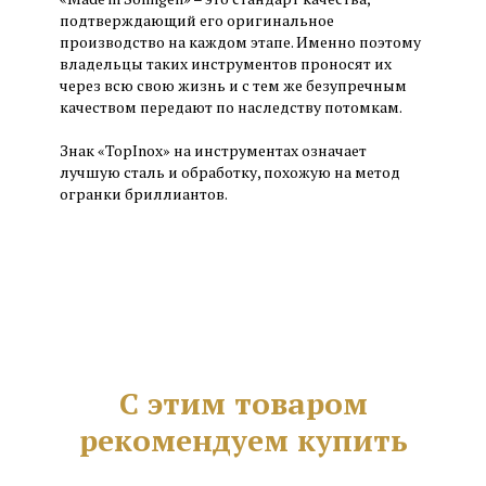
подтверждающий его оригинальное
производство на каждом этапе. Именно поэтому
владельцы таких инструментов проносят их
через всю свою жизнь и с тем же безупречным
качеством передают по наследству потомкам.
Знак «TopInox» на инструментах означает
лучшую сталь и обработку, похожую на метод
огранки бриллиантов.
С этим товаром
рекомендуем купить