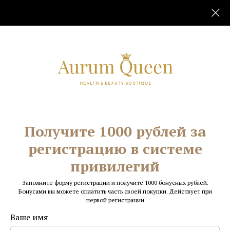
Главная
Для лица и кожи
/
Получите 1000 рублей за
регистрацию в системе
привилегий
Заполните форму регистрации и получите 1000 бонусных рублей.
Бонусами вы можете оплатить часть своей покупки. Действует при
первой регистрации
Ваше имя