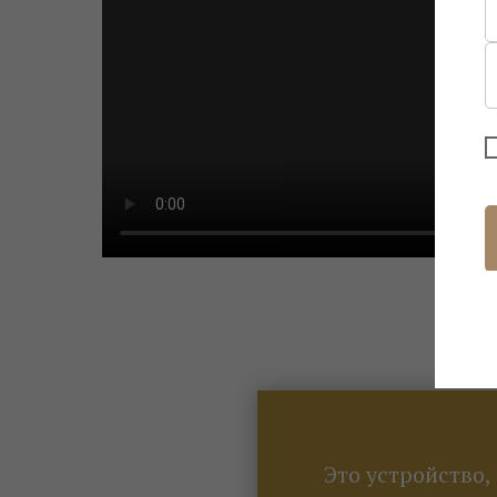
Это устройство,