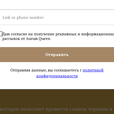
Даю согласие на получение рекламных и информационны
рассылок от Aurum Queen
Отправить
Отправляя данные, вы соглашаетесь с
политикой
конфиденциальности
 которое позволяет провести сеансы терапии и