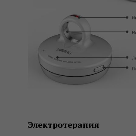
Электротерапия