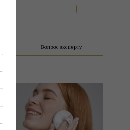
Вопрос эксперту