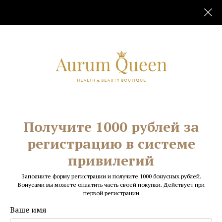
Главная
Для рук
Обрезной маникюр
/
/
Получите 1000 рублей за
регистрацию в системе
привилегий
Заполните форму регистрации и получите 1000 бонусных рублей.
Бонусами вы можете оплатить часть своей покупки. Действует при
первой регистрации
Ваше имя