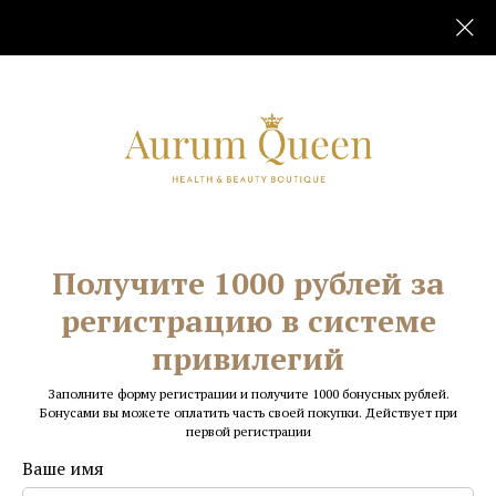
Главная
Маникюрные наборы
Solingen
/
/
Получите 1000 рублей за
регистрацию в системе
привилегий
Заполните форму регистрации и получите 1000 бонусных рублей.
Бонусами вы можете оплатить часть своей покупки. Действует при
первой регистрации
Ваше имя