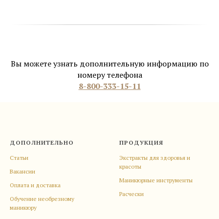
Вы можете узнать дополнительную информацию по
номеру телефона
8-800-333-15-11
ДОПОЛНИТЕЛЬНО
ПРОДУКЦИЯ
Статьи
Экстракты для здоровья и
красоты
Вакансии
Маникюрные инструменты
Оплата и доставка
Расчески
Обучение необрезному
маникюру