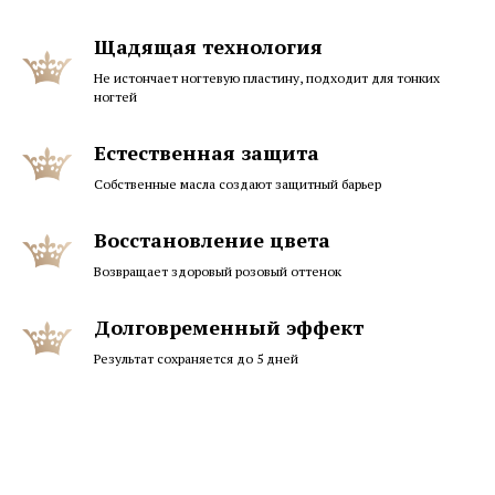
Щадящая технология
Не истончает ногтевую пластину, подходит для тонких
ногтей
Естественная защита
Собственные масла создают защитный барьер
Восстановление цвета
Возвращает здоровый розовый оттенок
Долговременный эффект
Результат сохраняется до 5 дней