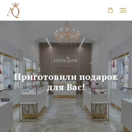
Приготовили подарок
для Вас!