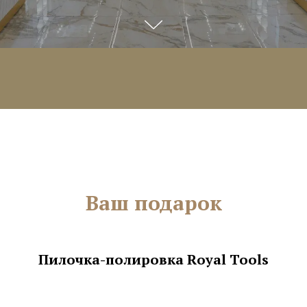
Ваш подарок
Пилочка-полировка Royal Tools