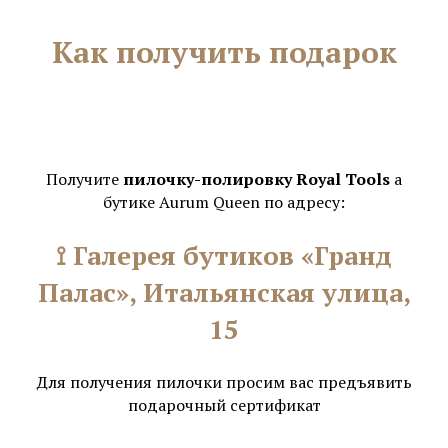
Как получить подарок
Получите
пилочку-полировку Royal Tools
а
бутике Aurum Queen по адресу:
⟟ Галерея бутиков «Гранд
Палас», Итальянская улица,
15
Для получения пилочки просим вас предъявить
подарочный сертификат