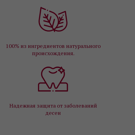
100% из ингредиентов натурального
происхождения.
Надежная защита от заболеваний
десен