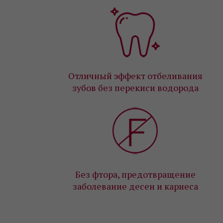
Отличный эффект отбеливания
зубов без перекиси водорода
Без фтора, предотвращение
заболевание десен и кариеса