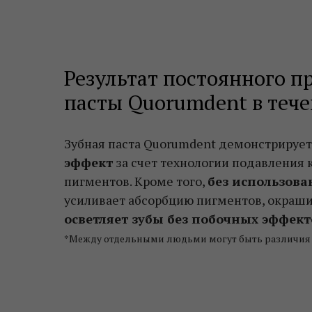
Результат постоянного 
пасты Quorumdent в тече
Зубная паста Quorumdent демонстрируе
эффект
за счет технологии подавления 
пигментов. Кроме того,
без использова
усиливает абсорбцию пигментов, окраши
осветляет зубы без побочных эффект
*Между отдельными людьми могут быть различия