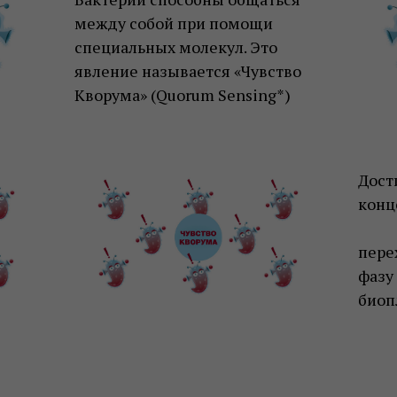
между собой при помощи
специальных молекул. Это
явление называется «Чувство
Кворума» (Quorum Sensing*)
Дост
конц
пере
фазу
биоп