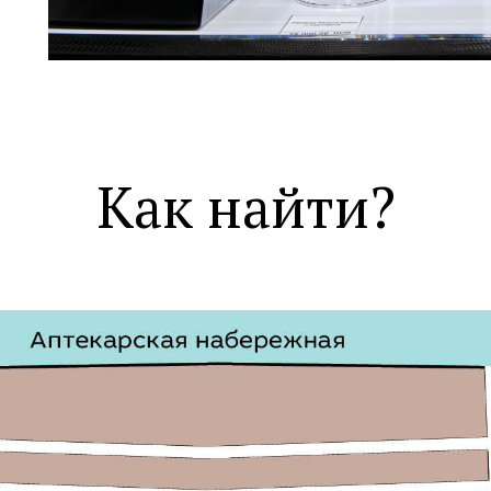
Как найти?