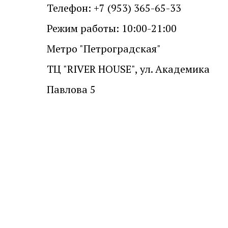
Телефон: +7 (953) 365-65-33
Режим работы: 10:00-21:00
Метро "Петроградская"
ТЦ "RIVER HOUSE", ул. Академика
Павлова 5