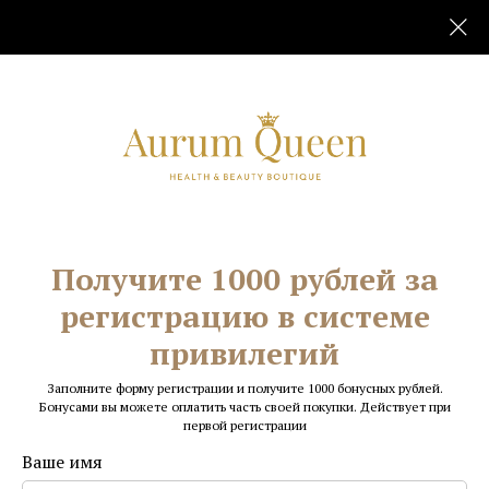
Главная
Для здоровья
/
Получите 1000 рублей за
регистрацию в системе
привилегий
Заполните форму регистрации и получите 1000 бонусных рублей.
Бонусами вы можете оплатить часть своей покупки. Действует при
первой регистрации
Ваше имя