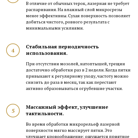
В отличие от обычных терок, лазерная не требует
распаривания. На влажный слой микросрезы
менее эффективны. Сухая поверхность позволяет
добиться чистого, ровного результата с
минимальными усилиями.
Стабильная периодичность
использования.
При отсутствии мозолей, натоптышей, трещин
достаточно обработки раз в 2 недели. Когда пятки
привыкают к регулярному уходу, частоту можно
снизить до раза в месяц, так как перестают
активно образовываться огрубевшие участки.
Массажный эффект, улучшение
тактильности.
Во время обработки микрорельеф лазерной
поверхности мягко массирует пятки. Это
улучшает кровообращение: ощущается приятное