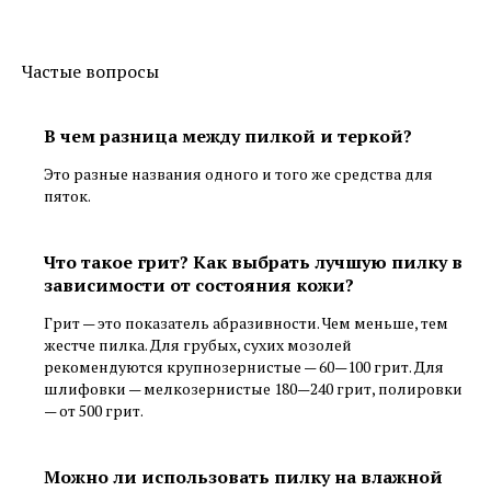
Частые вопросы
В чем разница между пилкой и теркой?
Это разные названия одного и того же средства для
пяток.
Что такое грит? Как выбрать лучшую пилку в
зависимости от состояния кожи?
Грит — это показатель абразивности. Чем меньше, тем
жестче пилка. Для грубых, сухих мозолей
рекомендуются крупнозернистые — 60—100 грит. Для
шлифовки — мелкозернистые 180—240 грит, полировки
— от 500 грит.
Можно ли использовать пилку на влажной