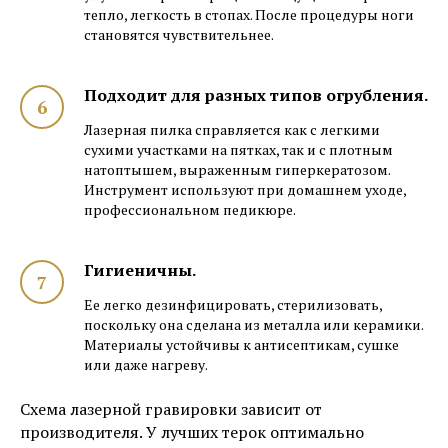
тепло, легкость в стопах. После процедуры ноги
становятся чувствительнее.
Подходит для разных типов огрубления.
Лазерная пилка справляется как с легкими
сухими участками на пятках, так и с плотным
натоптышем, выраженным гиперкератозом.
Инструмент используют при домашнем уходе,
профессиональном педикюре.
Гигиеничны.
Ее легко дезинфицировать, стерилизовать,
поскольку она сделана из металла или керамики.
Материалы устойчивы к антисептикам, сушке
или даже нагреву.
Схема лазерной гравировки зависит от
производителя. У лучших терок оптимально