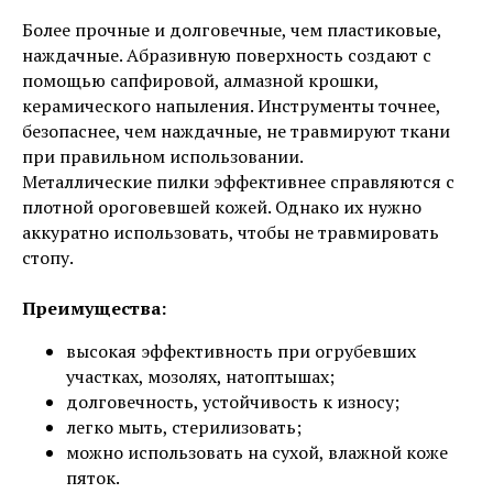
Более прочные и долговечные, чем пластиковые,
наждачные. Абразивную поверхность создают с
помощью сапфировой, алмазной крошки,
керамического напыления. Инструменты точнее,
безопаснее, чем наждачные, не травмируют ткани
при правильном использовании.
Металлические пилки эффективнее справляются с
плотной ороговевшей кожей. Однако их нужно
аккуратно использовать, чтобы не травмировать
стопу.
Преимущества:
высокая эффективность при огрубевших
участках, мозолях, натоптышах;
долговечность, устойчивость к износу;
легко мыть, стерилизовать;
можно использовать на сухой, влажной коже
пяток.