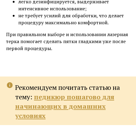
легко дезинфицируется, выдерживает
интенсивное использование;
не требует усилий для обработки, что делает
процедуру максимально комфортной.
При правильном выборе и использовании лазерная
терка помогает сделать пятки гладкими уже после
первой процедуры.
Рекомендуем почитать статью на
тему:
педикюр пошагово для
начинающих в домашних
условиях