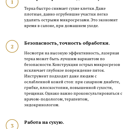
Терка быстро снимает сухие клетки. Даже
плотные, давно огрубевшие участки легко
удалить острыми микросрезами. Это экономит
время в салоне, при домашнем уходе.
Безопасность, точность обработки.
Несмотря на высокую эффективность, лазерная
терка может быть лучшим вариантом по
безопасности. Конструкция острых микросрезов
исключает глубокое повреждение пяток.
Инструмент подходит даже людям с
ослабленной кожей стоп: при сахарном диабете,
грибке, плоскостопии, повышенной сухости,
трещинах. Однако важно проконсультироваться с
врачом-подологом, терапевтом,
эндокринологом.
Работа на сухую.