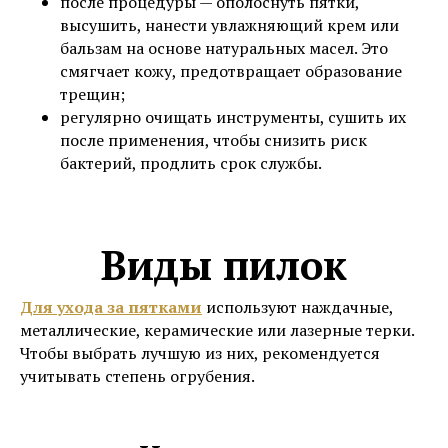
после процедуры — ополоснуть пятки,
высушить, нанести увлажняющий крем или
бальзам на основе натуральных масел. Это
смягчает кожу, предотвращает образование
трещин;
регулярно очищать инструменты, сушить их
после применения, чтобы снизить риск
бактерий, продлить срок службы.
Виды пилок
Для ухода за пятками
используют наждачные,
металлические, керамические или лазерные терки.
Чтобы выбрать лучшую из них, рекомендуется
учитывать степень огрубения.