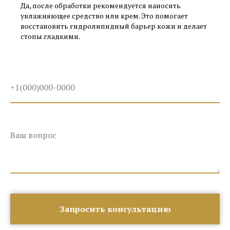
Да, после обработки рекомендуется наносить
увлажняющее средство или крем. Это помогает
восстановить гидролипидный барьер кожи и делает
стопы гладкими.
Запросить консультацию