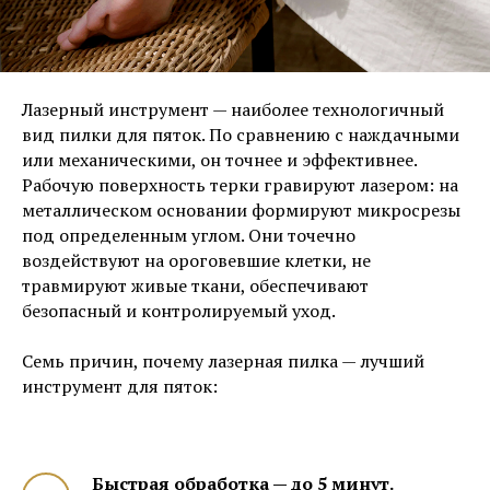
Лазерный инструмент — наиболее технологичный
вид пилки для пяток. По сравнению с наждачными
или механическими, он точнее и эффективнее.
Рабочую поверхность терки гравируют лазером: на
металлическом основании формируют микросрезы
под определенным углом. Они точечно
воздействуют на ороговевшие клетки, не
травмируют живые ткани, обеспечивают
безопасный и контролируемый уход.
Семь причин, почему лазерная пилка — лучший
инструмент для пяток:
Быстрая обработка — до 5 минут.