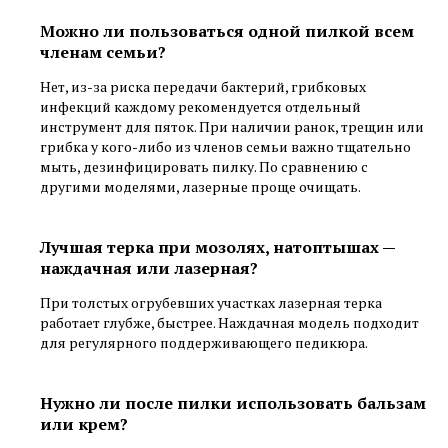
Можно ли пользоваться одной пилкой всем
членам семьи?
Нет, из-за риска передачи бактерий, грибковых
инфекций каждому рекомендуется отдельный
инструмент для пяток. При наличии ранок, трещин или
грибка у кого-либо из членов семьи важно тщательно
мыть, дезинфицировать пилку. По сравнению с
другими моделями, лазерные проще очищать.
Лучшая терка при мозолях, натоптышах —
наждачная или лазерная?
При толстых огрубевших участках лазерная терка
работает глубже, быстрее. Наждачная модель подходит
для регулярного поддерживающего педикюра.
Нужно ли после пилки использовать бальзам
или крем?