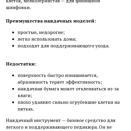
клеток, мелкозернистая — для финишной
шлифовки.
Преимущества наждачных моделей:
простые, недорогие;
легко использовать дома;
подходят для поддерживающего ухода.
Недостатки:
поверхность быстро изнашивается,
абразивность теряет эффективность;
наждачная бумага может отклеиваться из-за
влаги;
плохо удаляют сильно огрубевшие клетки на
пятках.
Наждачный инструмент — базовое средство для
легкого и поддерживающего педикюра. Он не