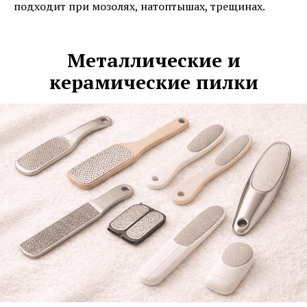
подходит при мозолях, натоптышах, трещинах.
Металлические и
керамические пилки