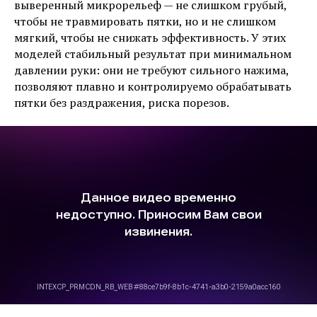
выверенный микрорельеф — не слишком грубый,
чтобы не травмировать пятки, но и не слишком
мягкий, чтобы не снижать эффективность. У этих
моделей стабильный результат при минимальном
давлении руки: они не требуют сильного нажима,
позволяют плавно и контролируемо обрабатывать
пятки без раздражения, риска порезов.