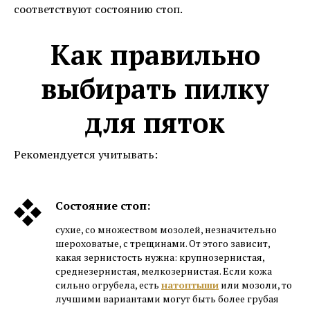
соответствуют состоянию стоп.
Как правильно
выбирать пилку
для пяток
Рекомендуется учитывать:
Состояние стоп:
сухие, со множеством мозолей, незначительно
шероховатые, с трещинами. От этого зависит,
какая зернистость нужна: крупнозернистая,
среднезернистая, мелкозернистая. Если кожа
сильно огрубела, есть
натоптыши
или мозоли, то
лучшими вариантами могут быть более грубая