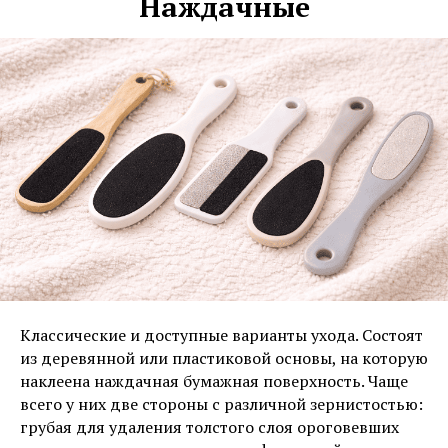
Наждачные
Классические и доступные варианты ухода. Состоят
из деревянной или пластиковой основы, на которую
наклеена наждачная бумажная поверхность. Чаще
всего у них две стороны с различной зернистостью:
грубая для удаления толстого слоя ороговевших