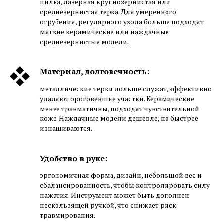
пилка, лазерная крупнозернистая или
среднезернистая терка. Для умеренного
огрубения, регулярного ухода больше подходят
мягкие керамические или наждачные
среднезернистые модели.
Материал, долговечность:
металлические терки дольше служат, эффективно
удаляют ороговевшие участки. Керамические
менее травматичны, подходят чувствительной
коже. Наждачные модели дешевле, но быстрее
изнашиваются.
Удобство в руке:
эргономичная форма, дизайн, небольшой вес и
сбалансированность, чтобы контролировать силу
нажатия. Инструмент может быть дополнен
нескользящей ручкой, что снижает риск
травмирования.