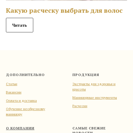
Какую расческу выбрать для волос
Читать
ДОПОЛНИТЕЛЬНО
ПРОДУКЦИЯ
Статьи
Экстракты для здоровья и
красоты
Вакансии
Маникюрные инструменты
Оплата и доставка
Расчески
Обучение необрезному
маникюру
О КОМПАНИИ
САМЫЕ СВЕЖИЕ
НОВОСТИ