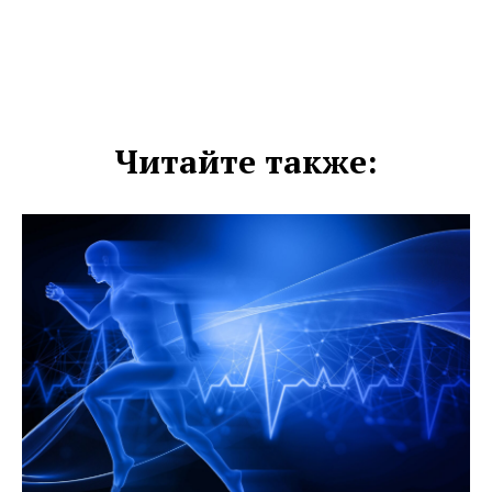
Читайте также: