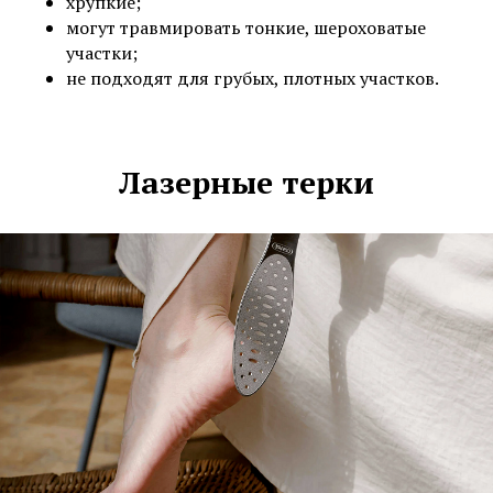
хрупкие;
могут травмировать тонкие, шероховатые
участки;
не подходят для грубых, плотных участков.
Лазерные терки