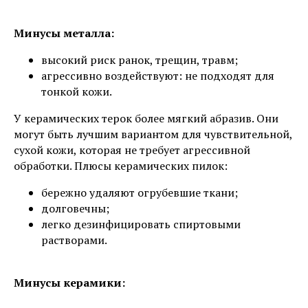
Минусы металла:
высокий риск ранок, трещин, травм;
агрессивно воздействуют: не подходят для
тонкой кожи.
У керамических терок более мягкий абразив. Они
могут быть лучшим вариантом для чувствительной,
сухой кожи, которая не требует агрессивной
обработки. Плюсы керамических пилок:
бережно удаляют огрубевшие ткани;
долговечны;
легко дезинфицировать спиртовыми
растворами.
Минусы керамики: