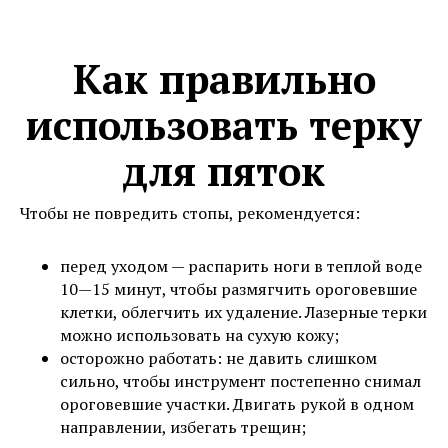
Как правильно
использовать терку
для пяток
Чтобы не повредить стопы, рекомендуется:
перед уходом — распарить ноги в теплой воде
10—15 минут, чтобы размягчить ороговевшие
клетки, облегчить их удаление. Лазерные терки
можно использовать на сухую кожу;
осторожно работать: не давить слишком
сильно, чтобы инструмент постепенно снимал
ороговевшие участки. Двигать рукой в одном
направлении, избегать трещин;