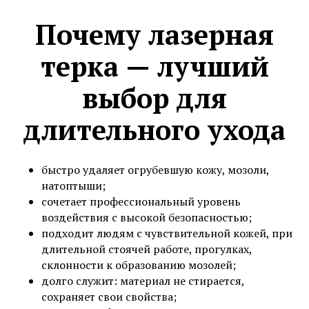
Почему лазерная
терка — лучший
выбор для
длительного ухода
быстро удаляет огрубевшую кожу, мозоли,
натоптыши;
сочетает профессиональный уровень
воздействия с высокой безопасностью;
подходит людям с чувствительной кожей, при
длительной стоячей работе, прогулках,
склонности к образованию мозолей;
долго служит: материал не стирается,
сохраняет свои свойства;