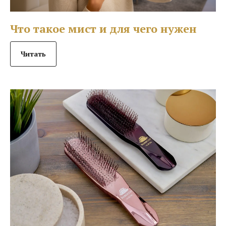
Что такое мист и для чего нужен
Читать