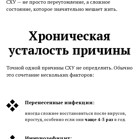
СХУ — не просто переутомление, а сложное
состояние, которое значительно мешает жить.
Хроническая
усталость причины
Точной одной причины СХУ не определить. Обычно
это сочетание нескольких факторов:
Перенесенные инфекции:
иногда сложнее восстановиться после вирусов,
простуд, особенно если они
чаще 4-5 раз
в год.
Иммунодефицит: