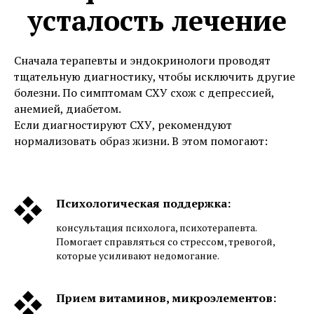
усталость лечение
Сначала терапевты и эндокринологи проводят
тщательную диагностику, чтобы исключить другие
болезни. По симптомам СХУ схож с депрессией,
анемией, диабетом.
Если диагностируют СХУ, рекомендуют
нормализовать образ жизни. В этом помогают:
Психологическая поддержка:
консультация психолога, психотерапевта.
Помогает справляться со стрессом, тревогой,
которые усиливают недомогание.
Прием витаминов, микроэлементов: