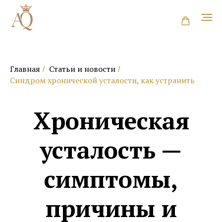
Главная
Статьи и новости
/
/
Синдром хронической усталости, как устранить
Хроническая
усталость —
симптомы,
причины и