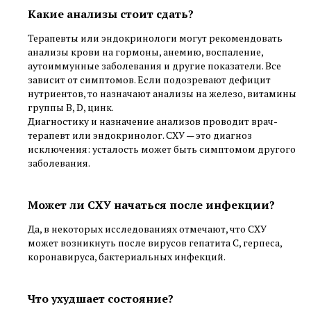
Какие анализы стоит сдать?
Терапевты или эндокринологи могут рекомендовать
анализы крови на гормоны, анемию, воспаление,
аутоиммунные заболевания и другие показатели. Все
зависит от симптомов. Если подозревают дефицит
нутриентов, то назначают анализы на железо, витамины
группы B, D, цинк.
Диагностику и назначение анализов проводит врач-
терапевт или эндокринолог. СХУ — это диагноз
исключения: усталость может быть симптомом другого
заболевания.
Может ли СХУ начаться после инфекции?
Да, в некоторых исследованиях отмечают, что СХУ
может возникнуть после вирусов гепатита C, герпеса,
коронавируса, бактериальных инфекций.
Что ухудшает состояние?