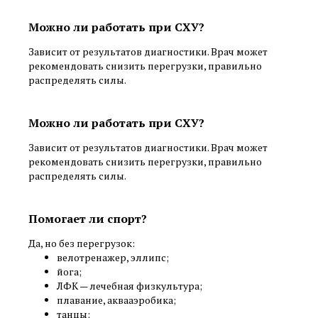
Можно ли работать при СХУ?
Зависит от результатов диагностики. Врач может
рекомендовать снизить перегрузки, правильно
распределять силы.
Можно ли работать при СХУ?
Зависит от результатов диагностики. Врач может
рекомендовать снизить перегрузки, правильно
распределять силы.
Помогает ли спорт?
Да, но без перегрузок:
велотренажер, эллипс;
йога;
ЛФК — лечебная физкультура;
плавание, аквааэробика;
танцы;