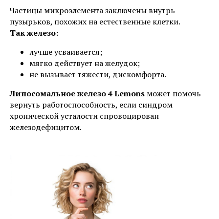
Частицы микроэлемента заключены внутрь
пузырьков, похожих на естественные клетки.
Так железо:
лучше усваивается;
мягко действует на желудок;
не вызывает тяжести, дискомфорта.
Липосомальное железо 4 Lemons
может помочь
вернуть работоспособность, если синдром
хронической усталости спровоцирован
железодефицитом.