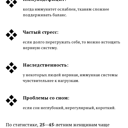
когда иммунитет ослаблен, тканям сложнее
поддерживать баланс.
Частый стресс:
если долго перегружать себя, то можно истощить
нервную систему.
Наследственность:
у некоторых людей нервная, иммунная системы
чувствительнее к нагрузкам.
Проблемы со сном:
если сон неглубокий, нерегулярный, короткий.
По статистике,
25—45-
летним женщинам чаще