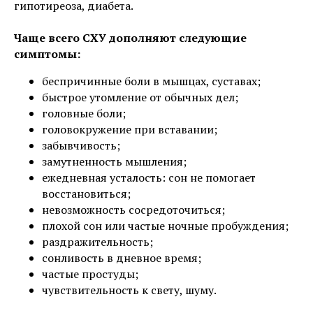
гипотиреоза, диабета.
Чаще всего СХУ дополняют следующие
симптомы:
беспричинные боли в мышцах, суставах;
быстрое утомление от обычных дел;
головные боли;
головокружение при вставании;
забывчивость;
замутненность мышления;
ежедневная усталость: сон не помогает
восстановиться;
невозможность сосредоточиться;
плохой сон или частые ночные пробуждения;
раздражительность;
сонливость в дневное время;
частые простуды;
чувствительность к свету, шуму.