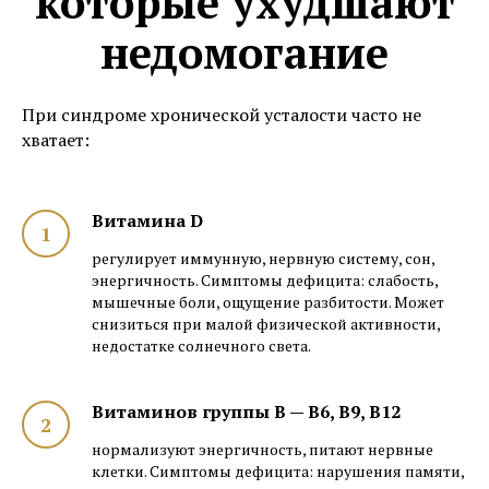
которые ухудшают
недомогание
При синдроме хронической усталости часто не
хватает:
Витамина D
регулирует иммунную, нервную систему, сон,
энергичность. Симптомы дефицита: слабость,
мышечные боли, ощущение разбитости. Может
снизиться при малой физической активности,
недостатке солнечного света.
Витаминов группы B — B6, B9, B12
нормализуют энергичность, питают нервные
клетки. Симптомы дефицита: нарушения памяти,