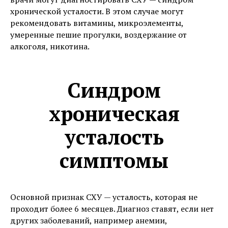
хронической усталости. В этом случае могут
рекомендовать витамины, микроэлементы,
умеренные пешие прогулки, воздержание от
алкоголя, никотина.
Синдром
хроническая
усталость
симптомы
Основной признак СХУ — усталость, которая не
проходит более 6 месяцев. Диагноз ставят, если нет
других заболеваний, например анемии,