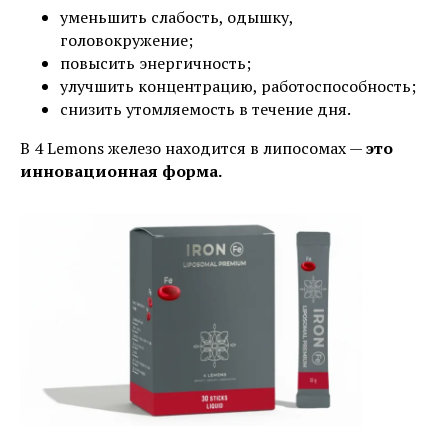
уменьшить слабость, одышку,
головокружение;
повысить энергичность;
улучшить концентрацию, работоспособность;
снизить утомляемость в течение дня.
В 4 Lemons железо находится в липосомах —
это
инновационная форма.