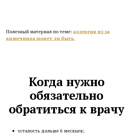
Полезный материал по теме:
аллергия из за
кишечника может ли быть.
Когда нужно
обязательно
обратиться к врачу
усталость дольше 6 месяцев;