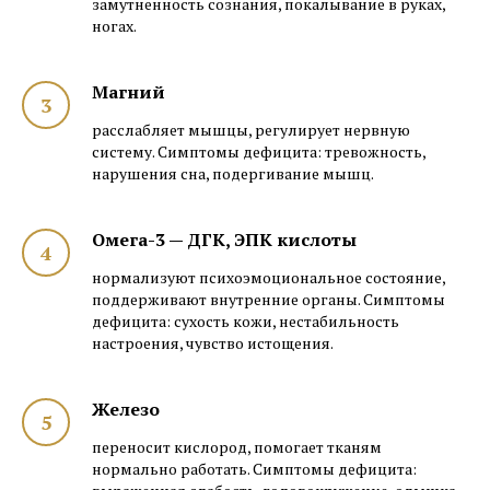
замутненность сознания, покалывание в руках,
ногах.
Магний
расслабляет мышцы, регулирует нервную
систему. Симптомы дефицита: тревожность,
нарушения сна, подергивание мышц.
Омега-3 — ДГК, ЭПК кислоты
нормализуют психоэмоциональное состояние,
поддерживают внутренние органы. Симптомы
дефицита: сухость кожи, нестабильность
настроения, чувство истощения.
Железо
переносит кислород, помогает тканям
нормально работать. Симптомы дефицита: