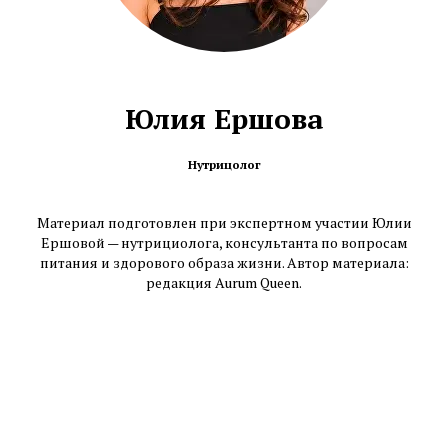
Юлия Ершова
Нутрицолог
Материал подготовлен при экспертном участии Юлии
Ершовой — нутрициолога, консультанта по вопросам
питания и здорового образа жизни. Автор материала:
редакция Aurum Queen.