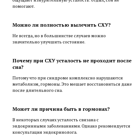
помогают.
Можно ли полностью вылечить СХУ?
Не всегда, но в большинстве случаев можно
значительно улучшить состояние.
Почему при СХУ усталость не проходит после
сна?
Потому что при синдроме комплексно нарушаются
метаболизм, гормоны. Это мешает восстановиться даже
после длительного сна.
Может ли причина быть в гормонах?
В некоторых случаях усталость связана с
эндокринными заболеваниями. Однако рекомендуется
консультация эндокринолога.