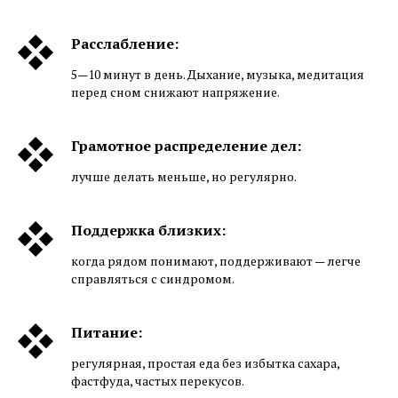
Расслабление:
5—10 минут в день. Дыхание, музыка, медитация
перед сном снижают напряжение.
Грамотное распределение дел:
лучше делать меньше, но регулярно.
Поддержка близких:
когда рядом понимают, поддерживают — легче
справляться с синдромом.
Питание:
регулярная, простая еда без избытка сахара,
фастфуда, частых перекусов.