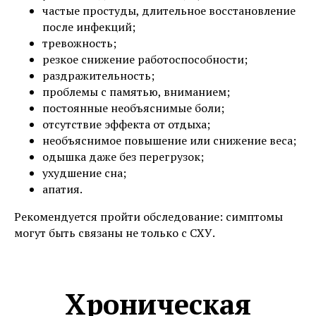
частые простуды, длительное восстановление
после инфекций;
тревожность;
резкое снижение работоспособности;
раздражительность;
проблемы с памятью, вниманием;
постоянные необъяснимые боли;
отсутствие эффекта от отдыха;
необъяснимое повышение или снижение веса;
одышка даже без перегрузок;
ухудшение сна;
апатия.
Рекомендуется пройти обследование: симптомы
могут быть связаны не только с СХУ.
Хроническая