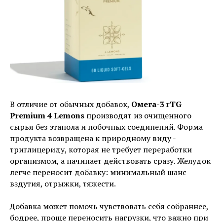
В отличие от обычных добавок,
Омега-3 rTG
Premium 4 Lemons
производят из очищенного
сырья без этанола и побочных соединений. Форма
продукта возвращена к природному виду -
триглицериду, которая не требует переработки
организмом, а начинает действовать сразу. Желудок
легче переносит добавку: минимальный шанс
вздутия, отрыжки, тяжести.
Добавка может помочь чувствовать себя собраннее,
бодрее, проще переносить нагрузки, что важно при