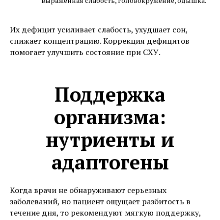
выраженная слабость, головокружение, одышка.
Их дефицит усиливает слабость, ухудшает сон,
снижает концентрацию. Коррекция дефицитов
помогает улучшить состояние при СХУ.
Поддержка
организма:
нутриенты и
адаптогены
Когда врачи не обнаруживают серьезных
заболеваний, но пациент ощущает разбитость в
течение дня, то рекомендуют мягкую поддержку,