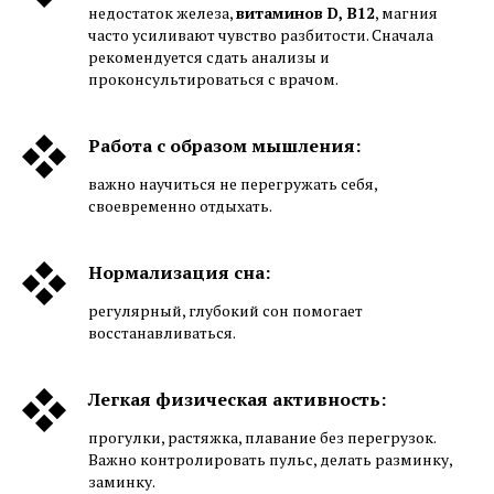
недостаток железа,
витаминов D, B12
, магния
часто усиливают чувство разбитости. Сначала
рекомендуется сдать анализы и
проконсультироваться с врачом.
Работа с образом мышления:
важно научиться не перегружать себя,
своевременно отдыхать.
Нормализация сна:
регулярный, глубокий сон помогает
восстанавливаться.
Легкая физическая активность:
прогулки, растяжка, плавание без перегрузок.
Важно контролировать пульс, делать разминку,
заминку.