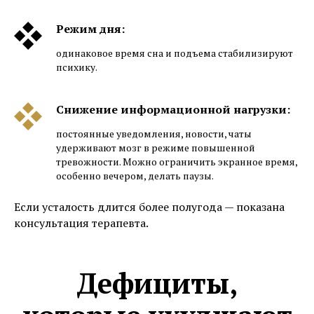
Режим дня:
одинаковое время сна и подъема стабилизируют
психику.
Снижение информационной нагрузки:
постоянные уведомления, новости, чаты
удерживают мозг в режиме повышенной
тревожности. Можно ограничить экранное время,
особенно вечером, делать паузы.
Если усталость длится более полугода — показана
консультация терапевта.
Дефициты,