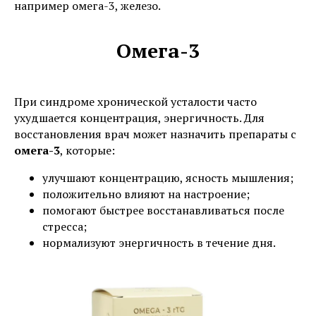
например омега-3, железо.
Омега-3
При синдроме хронической усталости часто
ухудшается концентрация, энергичность. Для
восстановления врач может назначить препараты с
омега-3
, которые:
улучшают концентрацию, ясность мышления;
положительно влияют на настроение;
помогают быстрее восстанавливаться после
стресса;
нормализуют энергичность в течение дня.