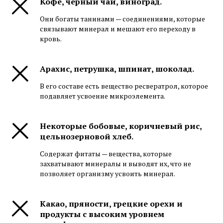
Кофе, черный чай, виноград.
Они богаты танинами — соединениями, которые
связывают минерал и мешают его переходу в
кровь.
Арахис, петрушка, шпинат, шоколад.
В его составе есть вещество ресвератрол, которое
подавляет усвоение микроэлемента.
Некоторые бобовые, коричневый рис,
цельнозерновой хлеб.
Содержат фитаты — вещества, которые
захватывают минералы и выводят их, что не
позволяет организму усвоить минерал.
Какао, пряности, грецкие орехи и
продукты с высоким уровнем