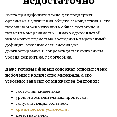
Диета при дефиците важна для поддержки
организма и улучшения общего самочувствия. С его
помощью можно улучшить общее состояние и
повысить энергичность. Однако одной диетой
невозможно полностью восполнить выраженный
дефицит, особенно если анемия уже
диагностирована и сопровождается снижением
уровня ферритина, гемоглобина.
Даже гемовые формы содержат относительно
небольшое количество минерала, а его
усвоение зависит от множества факторов:
состояния кишечника;
уровня воспалительных процессов;
сопутствующих болезней;
хронической усталости;
качества желчи;