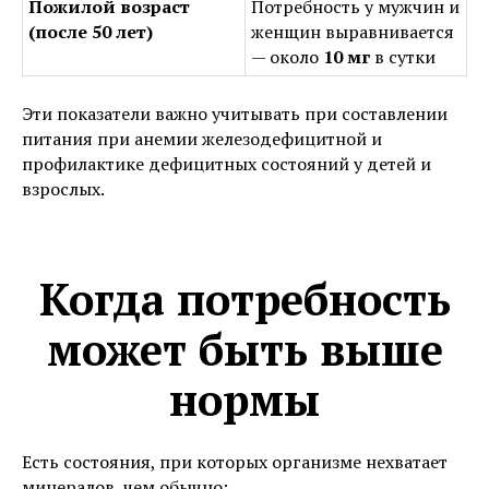
Пожилой возраст
Потребность у мужчин и
(после 50 лет)
женщин выравнивается
— около
10 мг
в сутки
Эти показатели важно учитывать при составлении
питания при анемии железодефицитной и
профилактике дефицитных состояний у детей и
взрослых.
Когда потребность
может быть выше
нормы
Есть состояния, при которых организме нехватает
минералов, чем обычно: