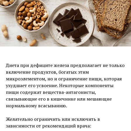
Диета при дефиците железа предполагает не только
включение продуктов, богатых этим
микроэлементом, но и ограничение пищи, которая
ухудшает его усвоение. Некоторые компоненты
пищи содержат вещества-антагонисты,
связывающие его в кишечнике или мешающие
нормальному всасыванию.
Желательно ограничить или исключить в
зависимости от рекомендаций врача: