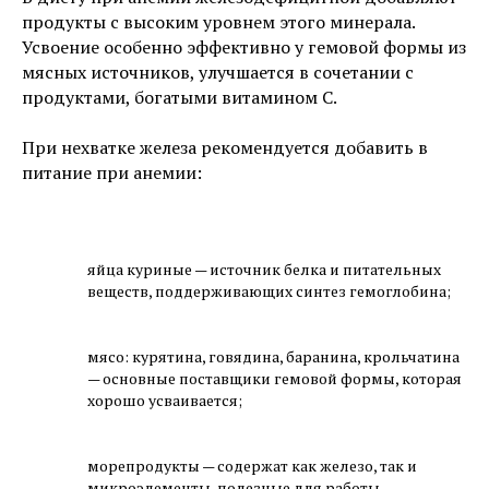
продукты с высоким уровнем этого минерала.
Усвоение особенно эффективно у гемовой формы из
мясных источников, улучшается в сочетании с
продуктами, богатыми витамином C.
При нехватке железа рекомендуется добавить в
питание при анемии:
яйца куриные — источник белка и питательных
веществ, поддерживающих синтез гемоглобина;
мясо: курятина, говядина, баранина, крольчатина
— основные поставщики гемовой формы, которая
хорошо усваивается;
морепродукты — содержат как железо, так и
микроэлементы, полезные для работы