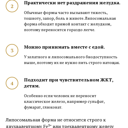
Практически нет раздражения желудка.
Обычные формы часто вызывают тяжесть,
тошноту, запор, боль в животе. Липосомальная
форма обходит прямой контакт с желудком,
поэтому переносится гораздо легче.
Можно принимать вместе с едой.
У хелатного и липосомального биодоступность
выше, поэтому их не нужно пить строго натощак.
Подходит при чувствительном ЖКТ,
детям.
Особенно если человек не переносит
классическое железо, например сульфат,
фумарат, глюконат.
Липосомальная форма не относится строго к
двухвалентному Fe²⁺ или трехвалентному железу