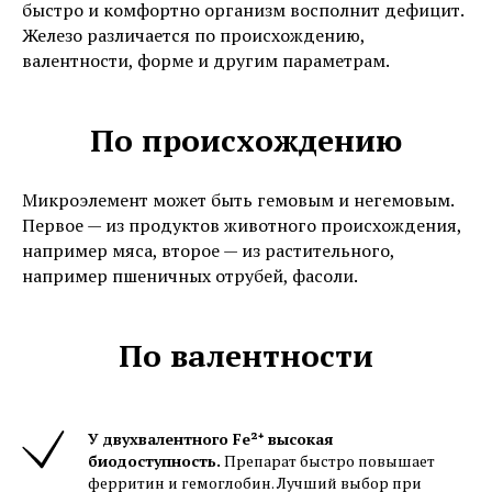
быстро и комфортно организм восполнит дефицит.
Железо различается по происхождению,
валентности, форме и другим параметрам.
По происхождению
Микроэлемент может быть гемовым и негемовым.
Первое — из продуктов животного происхождения,
например мяса, второе — из растительного,
например пшеничных отрубей, фасоли.
По валентности
У двухвалентного Fe²⁺ высокая
биодоступность.
Препарат быстро повышает
ферритин и гемоглобин. Лучший выбор при