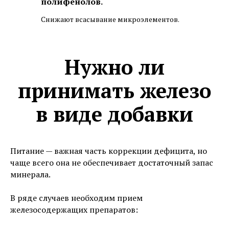
полифенолов.
Снижают всасывание микроэлементов.
Нужно ли
принимать железо
в виде добавки
Питание — важная часть коррекции дефицита, но
чаще всего она не обеспечивает достаточный запас
минерала.
В ряде случаев необходим прием
железосодержащих препаратов: