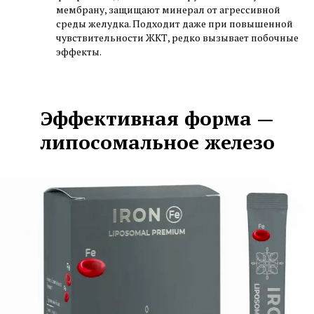
мембрану, защищают минерал от агрессивной
среды желудка. Подходит даже при повышенной
чувствительности ЖКТ, редко вызывает побочные
эффекты.
Эффективная форма —
липосомальное железо