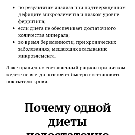
по результатам анализа при подтвержденном
дефиците микроэлемента и низком уровне
ферритина;
если диета не обеспечивает достаточного
количества минерала;
во время беременности, при
хроническ
их
заболеваниях, мешающих всасыванию
микроэлемента.
Даже правильно составленный рацион при низком
железе не всегда позволяет быстро восстановить
показатели крови.
Почему одной
диеты
недостаточно