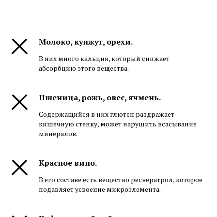
Молоко, кунжут, орехи.
В них много кальция, который снижает
абсорбцию этого вещества.
Пшеница, рожь, овес, ячмень.
Содержащийся в них глютен раздражает
кишечную стенку, может нарушить всасывание
минералов.
Красное вино.
В его составе есть вещество ресвератрол, которое
подавляет усвоение микроэлемента.