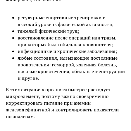
регулярные спортивные тренировки и
высокий уровень физической активности;
тяжелый физический труд;
восстановление после операций или травм,
при которых была обильная кровопотеря;
инфекционные и хронические заболевания;
любые состояния, вызывающие постоянные
кровотечения: геморрой, язвенная болезнь,
носовые кровотечения, обильные менструации
и другие.
В этих ситуациях организм быстрее расходует
микроэлемент, поэтому важно своевременно
корректировать питание при анемии
железодефицитной и контролировать показатели
по анализам.