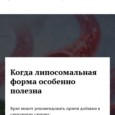
Когда липосомальная
форма особенно
полезна
Врач может рекомендовать прием добавки в
следующих случаях: