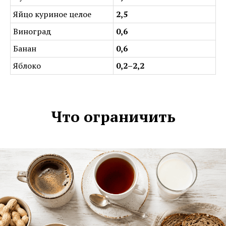
Яйцо куриное целое
2,5
Виноград
0,6
Банан
0,6
Яблоко
0,2–2,2
Что ограничить