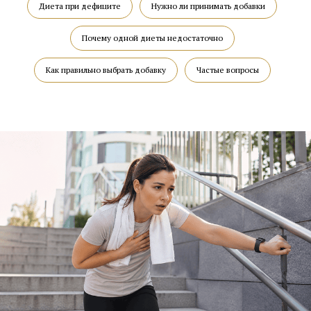
Диета при дефиците
Нужно ли принимать добавки
Почему одной диеты недостаточно
Как правильно выбрать добавку
Частые вопросы