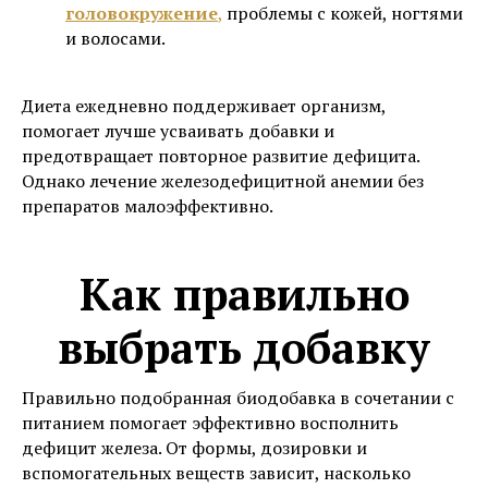
головокружение
,
проблемы с кожей, ногтями
и волосами.
Диета ежедневно поддерживает организм,
помогает лучше усваивать добавки и
предотвращает повторное развитие дефицита.
Однако лечение железодефицитной анемии без
препаратов малоэффективно.
Как правильно
выбрать добавку
Правильно подобранная биодобавка в сочетании с
питанием помогает эффективно восполнить
дефицит железа. От формы, дозировки и
вспомогательных веществ зависит, насколько