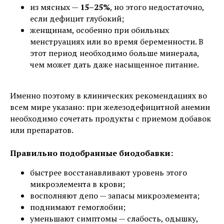
из мясных —
15–25%
, но этого недостаточно,
если дефицит глубокий;
женщинам, особенно при обильных
менструациях или во время беременности. В
этот период необходимо больше минерала,
чем может дать даже насыщенное питание.
Именно поэтому в клинических рекомендациях во
всем мире указано: при железодефицитной анемии
необходимо сочетать продукты с приемом добавок
или препаратов.
Правильно подобранные биодобавки:
быстрее восстанавливают уровень этого
микроэлемента в крови;
восполняют депо — запасы микроэлемента;
поднимают гемоглобин;
уменьшают симптомы — слабость, одышку,