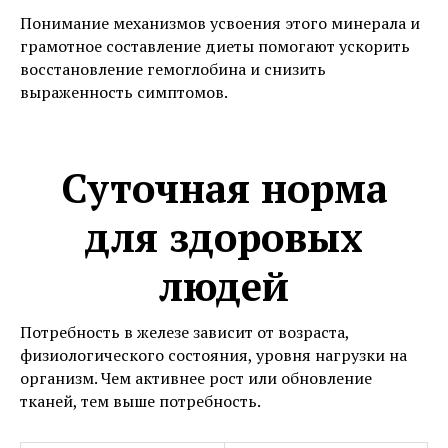
Понимание механизмов усвоения этого минерала и
грамотное составление диеты помогают ускорить
восстановление гемоглобина и снизить
выраженность симптомов.
Суточная норма
для здоровых
людей
Потребность в железе зависит от возраста,
физиологического состояния, уровня нагрузки на
организм. Чем активнее рост или обновление
тканей, тем выше потребность.