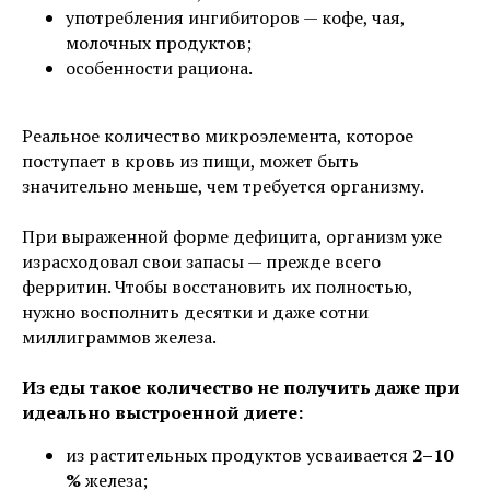
употребления ингибиторов — кофе, чая,
молочных продуктов;
особенности рациона.
Реальное количество микроэлемента, которое
поступает в кровь из пищи, может быть
значительно меньше, чем требуется организму.
При выраженной форме дефицита, организм уже
израсходовал свои запасы — прежде всего
ферритин. Чтобы восстановить их полностью,
нужно восполнить десятки и даже сотни
миллиграммов железа.
Из еды такое количество не получить даже при
идеально выстроенной диете:
из растительных продуктов усваивается
2–10
%
железа;