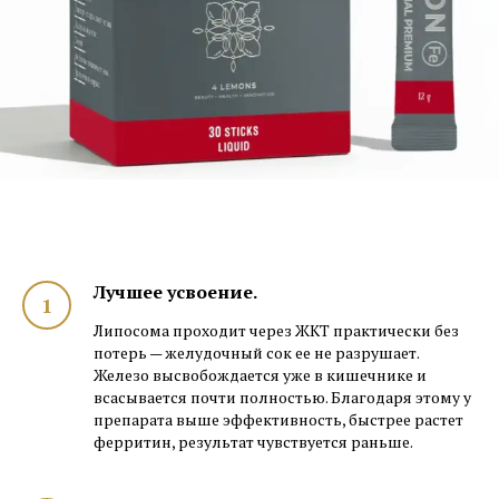
Лучшее усвоение.
Липосома проходит через ЖКТ практически без
потерь — желудочный сок ее не разрушает.
Железо высвобождается уже в кишечнике и
всасывается почти полностью. Благодаря этому у
препарата выше эффективность, быстрее растет
ферритин, результат чувствуется раньше.