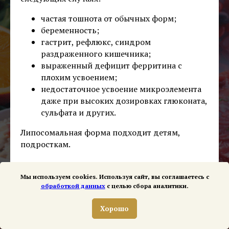
частая тошнота от обычных форм;
беременность;
гастрит, рефлюкс, синдром
раздраженного кишечника;
выраженный дефицит ферритина с
плохим усвоением;
недостаточное усвоение микроэлемента
даже при высоких дозировках глюконата,
сульфата и других.
Липосомальная форма подходит детям,
подросткам.
Мы используем cookies. Используя сайт, вы соглашаетесь с
обработкой данных
с целью сбора аналитики.
Хорошо